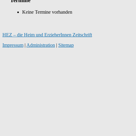
Termine
Keine Termine vorhanden
HEZ – die Heim und ErzieherInnen Zeitschrift
Impressum
|
Administration
|
Sitemap