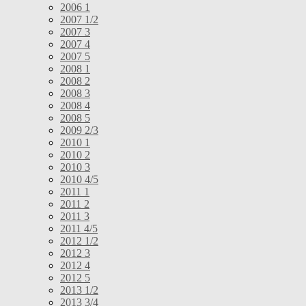
2006 1
2007 1/2
2007 3
2007 4
2007 5
2008 1
2008 2
2008 3
2008 4
2008 5
2009 2/3
2010 1
2010 2
2010 3
2010 4/5
2011 1
2011 2
2011 3
2011 4/5
2012 1/2
2012 3
2012 4
2012 5
2013 1/2
2013 3/4