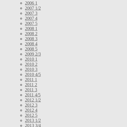
2006 1
2007 1/2
2007 3
2007 4
2007 5
2008 1
2008 2
2008 3
2008 4
2008 5
2009 2/3
2010 1
2010 2
2010 3
2010 4/5
2011 1
2011 2
2011 3
2011 4/5
2012 1/2
2012 3
2012 4
2012 5
2013 1/2
2013 3/4