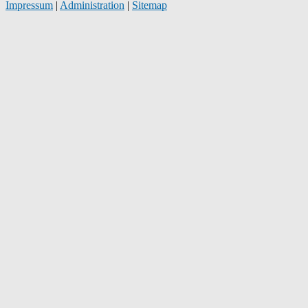
Impressum
|
Administration
|
Sitemap