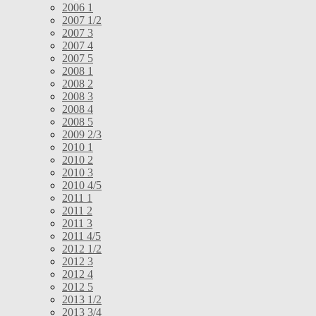
2006 1
2007 1/2
2007 3
2007 4
2007 5
2008 1
2008 2
2008 3
2008 4
2008 5
2009 2/3
2010 1
2010 2
2010 3
2010 4/5
2011 1
2011 2
2011 3
2011 4/5
2012 1/2
2012 3
2012 4
2012 5
2013 1/2
2013 3/4