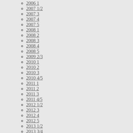
2006 1
2007 1/2
2007 3
2007 4
2007 5
2008 1
2008 2
2008 3
2008 4
2008 5
2009 2/3
2010 1
2010 2
2010 3
2010 4/5
2011 1
2011 2
2011 3
2011 4/5
2012 1/2
2012 3
2012 4
2012 5
2013 1/2
2013 3/4