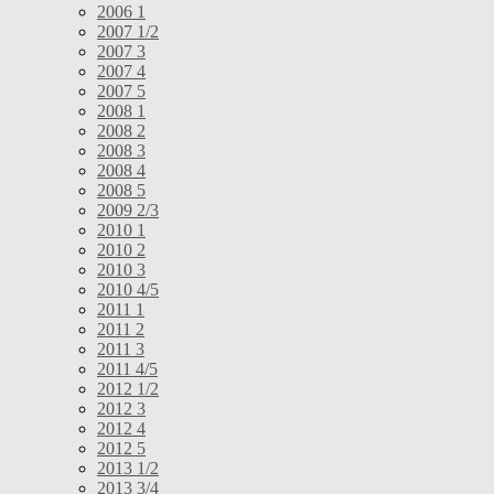
2006 1
2007 1/2
2007 3
2007 4
2007 5
2008 1
2008 2
2008 3
2008 4
2008 5
2009 2/3
2010 1
2010 2
2010 3
2010 4/5
2011 1
2011 2
2011 3
2011 4/5
2012 1/2
2012 3
2012 4
2012 5
2013 1/2
2013 3/4