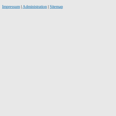
Impressum
|
Administration
|
Sitemap