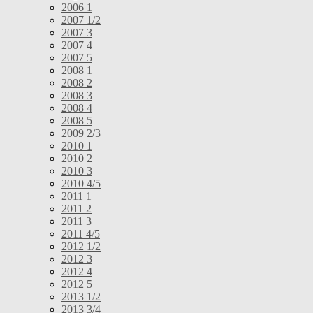
2006 1
2007 1/2
2007 3
2007 4
2007 5
2008 1
2008 2
2008 3
2008 4
2008 5
2009 2/3
2010 1
2010 2
2010 3
2010 4/5
2011 1
2011 2
2011 3
2011 4/5
2012 1/2
2012 3
2012 4
2012 5
2013 1/2
2013 3/4