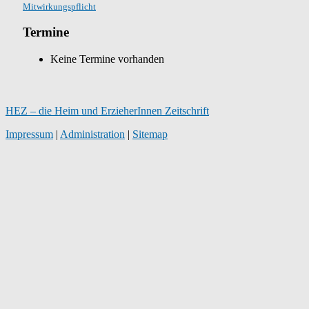
Mitwirkungspflicht
Termine
Keine Termine vorhanden
HEZ – die Heim und ErzieherInnen Zeitschrift
Impressum
|
Administration
|
Sitemap