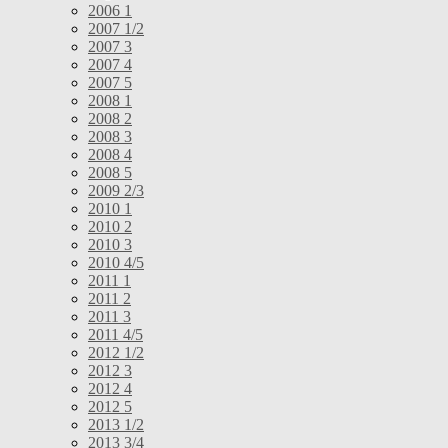
2006 1
2007 1/2
2007 3
2007 4
2007 5
2008 1
2008 2
2008 3
2008 4
2008 5
2009 2/3
2010 1
2010 2
2010 3
2010 4/5
2011 1
2011 2
2011 3
2011 4/5
2012 1/2
2012 3
2012 4
2012 5
2013 1/2
2013 3/4