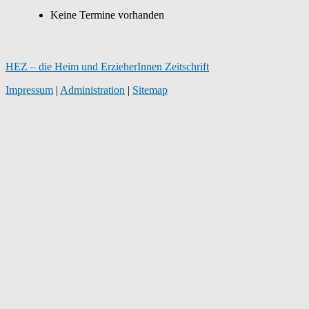
Keine Termine vorhanden
HEZ – die Heim und ErzieherInnen Zeitschrift
Impressum
|
Administration
|
Sitemap