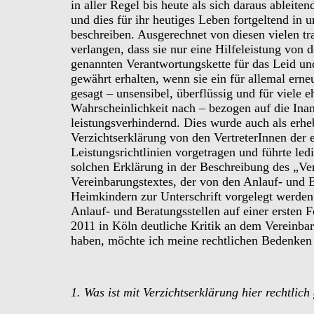
in aller Regel bis heute als sich daraus ableite
und dies für ihr heutiges Leben fortgeltend in
beschreiben. Ausgerechnet von diesen vielen t
verlangen, dass sie nur eine Hilfeleistung von d
genannten Verantwortungskette für das Leid u
gewährt erhalten, wenn sie ein für allemal erneu
gesagt – unsensibel, überflüssig und für viele 
Wahrscheinlichkeit nach – bezogen auf die In
leistungsverhindernd. Dies wurde auch als erhe
Verzichtserklärung von den VertreterInnen der
Leistungsrichtlinien vorgetragen und führte led
solchen Erklärung in der Beschreibung des „Ve
Vereinbarungstextes, der von den Anlauf- und 
Heimkindern zur Unterschrift vorgelegt werden 
Anlauf- und Beratungsstellen auf einer ersten 
2011 in Köln deutliche Kritik an dem Vereinba
haben, möchte ich meine rechtlichen Bedenken 
1. Was ist mit Verzichtserklärung hier rechtlich