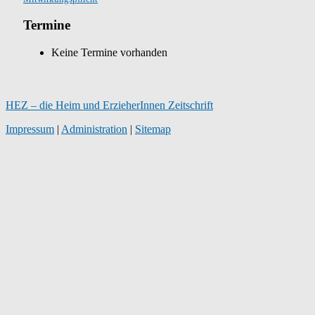
Termine
Keine Termine vorhanden
HEZ – die Heim und ErzieherInnen Zeitschrift
Impressum
|
Administration
|
Sitemap