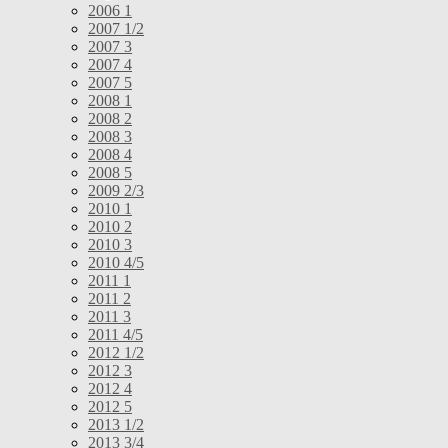
2006 1
2007 1/2
2007 3
2007 4
2007 5
2008 1
2008 2
2008 3
2008 4
2008 5
2009 2/3
2010 1
2010 2
2010 3
2010 4/5
2011 1
2011 2
2011 3
2011 4/5
2012 1/2
2012 3
2012 4
2012 5
2013 1/2
2013 3/4